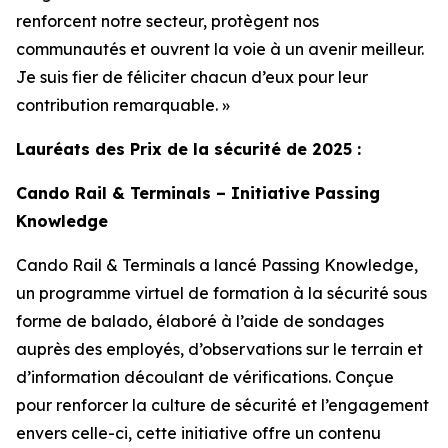
renforcent notre secteur, protègent nos
communautés et ouvrent la voie à un avenir meilleur.
Je suis fier de féliciter chacun d’eux pour leur
contribution remarquable. »
Lauréats des Prix de la sécurité de 2025 :
Cando Rail & Terminals – Initiative Passing
Knowledge
Cando Rail & Terminals a lancé
Passing Knowledge
,
un programme virtuel de formation à la sécurité sous
forme de balado, élaboré à l’aide de sondages
auprès des employés, d’observations sur le terrain et
d’information découlant de vérifications. Conçue
pour renforcer la culture de sécurité et l’engagement
envers celle-ci, cette initiative offre un contenu