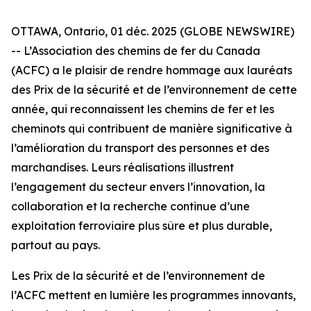
OTTAWA, Ontario, 01 déc. 2025 (GLOBE NEWSWIRE)
-- L’Association des chemins de fer du Canada
(ACFC) a le plaisir de rendre hommage aux lauréats
des Prix de la sécurité et de l’environnement de cette
année, qui reconnaissent les chemins de fer et les
cheminots qui contribuent de manière significative à
l’amélioration du transport des personnes et des
marchandises. Leurs réalisations illustrent
l’engagement du secteur envers l’innovation, la
collaboration et la recherche continue d’une
exploitation ferroviaire plus sûre et plus durable,
partout au pays.
Les Prix de la sécurité et de l’environnement de
l’ACFC mettent en lumière les programmes innovants,