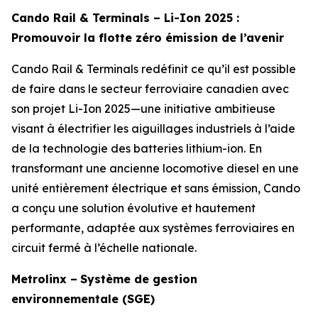
Cando Rail & Terminals – Li-Ion 2025 :
Promouvoir la flotte zéro émission de l’avenir
Cando Rail & Terminals redéfinit ce qu’il est possible
de faire dans le secteur ferroviaire canadien avec
son projet Li-Ion 2025—une initiative ambitieuse
visant à électrifier les aiguillages industriels à l’aide
de la technologie des batteries lithium-ion. En
transformant une ancienne locomotive diesel en une
unité entièrement électrique et sans émission, Cando
a conçu une solution évolutive et hautement
performante, adaptée aux systèmes ferroviaires en
circuit fermé à l’échelle nationale.
Metrolinx –
Système de gestion
environnementale (SGE)