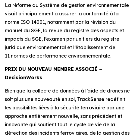
La réforme du Système de gestion environnementale
visait principalement à assurer la conformité à la
norme ISO 14001, notamment par la révision du
manuel du SGE, la revue du registre des aspects et
impacts du SGE, l’examen par un tiers du registre
juridique environnemental et l’établissement de
11 normes de performance environnementale.
PRIX DU NOUVEAU MEMBRE ASSOCIÉ –
Decision
Works
Bien que la collecte de données à l’aide de drones ne
soit plus une nouveauté en soi, TrackSense redéfinit
les possibilités liées à la sécurité ferroviaire par une
approche entièrement nouvelle, sans précédent et
innovante qui soutient tout le cycle de vie de la
détection des incidents ferroviaires, de la gestion des