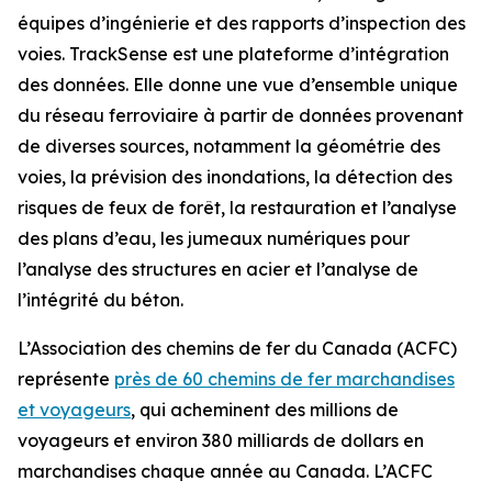
équipes d’ingénierie et des rapports d’inspection des
voies. TrackSense est une plateforme d’intégration
des données. Elle donne une vue d’ensemble unique
du réseau ferroviaire à partir de données provenant
de diverses sources, notamment la géométrie des
voies, la prévision des inondations, la détection des
risques de feux de forêt, la restauration et l’analyse
des plans d’eau, les jumeaux numériques pour
l’analyse des structures en acier et l’analyse de
l’intégrité du béton.
L’Association des chemins de fer du Canada (ACFC)
représente
près de 60 chemins de fer marchandises
et voyageurs
, qui acheminent des millions de
voyageurs et environ 380 milliards de dollars en
marchandises chaque année au Canada. L’ACFC