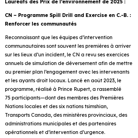
Lauréats des Prix de l’environnement de 2025 :
CN – Programme Spill Drill and Exercise en C.-B. :
Renforcer les communautés
Reconnaissant que les équipes d’intervention
communautaires sont souvent les premières à arriver
sur les lieux d’un incident, le CN a revu ses exercices
annuels de simulation de déversement afin de mettre
au premier plan l’engagement avec les intervenants
et les ayants droit locaux. Lancé en août 2023, le
programme, réalisé à Prince Rupert, a rassemblé
75 participants—dont des membres des Premières
Nations locales et des six nations tsimshian,
Transports Canada, des ministères provinciaux, des
administrations municipales et des partenaires
opérationnels et d’intervention d’urgence.