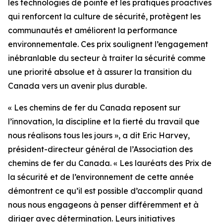
les technologies de pointe et les pratiques proactives
qui renforcent la culture de sécurité, protègent les
communautés et améliorent la performance
environnementale. Ces prix soulignent l’engagement
inébranlable du secteur à traiter la sécurité comme
une priorité absolue et à assurer la transition du
Canada vers un avenir plus durable.
« Les chemins de fer du Canada reposent sur
l’innovation, la discipline et la fierté du travail que
nous réalisons tous les jours », a dit Eric Harvey,
président-directeur général de l’Association des
chemins de fer du Canada. « Les lauréats des Prix de
la sécurité et de l’environnement de cette année
démontrent ce qu’il est possible d’accomplir quand
nous nous engageons à penser différemment et à
diriger avec détermination. Leurs initiatives