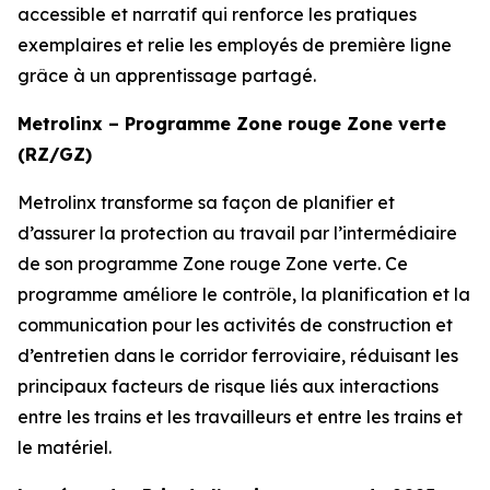
accessible et narratif qui renforce les pratiques
exemplaires et relie les employés de première ligne
grâce à un apprentissage partagé.
Metrolinx – Programme Zone rouge Zone verte
(RZ/GZ)
Metrolinx transforme sa façon de planifier et
d’assurer la protection au travail par l’intermédiaire
de son programme Zone rouge Zone verte. Ce
programme améliore le contrôle, la planification et la
communication pour les activités de construction et
d’entretien dans le corridor ferroviaire, réduisant les
principaux facteurs de risque liés aux interactions
entre les trains et les travailleurs et entre les trains et
le matériel.