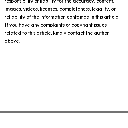
responsibility or liability for the accuracy, content,
images, videos, licenses, completeness, legality, or
reliability of the information contained in this article.
If you have any complaints or copyright issues
related to this article, kindly contact the author
above.