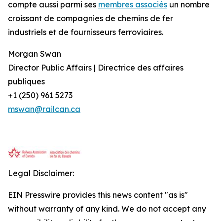
compte aussi parmi ses
membres associés
un nombre
croissant de compagnies de chemins de fer
industriels et de fournisseurs ferroviaires.
Morgan Swan
Director Public Affairs | Directrice des affaires
publiques
+1 (250) 961 5273
mswan@railcan.ca
Legal Disclaimer:
EIN Presswire provides this news content "as is"
without warranty of any kind. We do not accept any