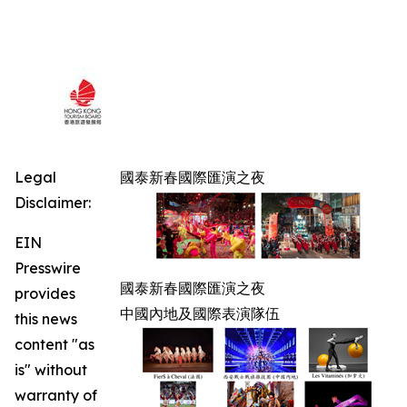
Legal
國泰新春國際匯演之夜
Disclaimer:
EIN
Presswire
國泰新春國際匯演之夜
provides
中國內地及國際表演隊伍
this news
content "as
is" without
warranty of