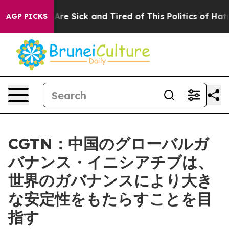
“People Are Sick and Tired of This Politics of Hatred”
AGP PICKS
CGTN：中国のグローバルガ
バナンス・イニシアチブは、
世界のガバナンスにより大き
な安定性をもたらすことを目
指す